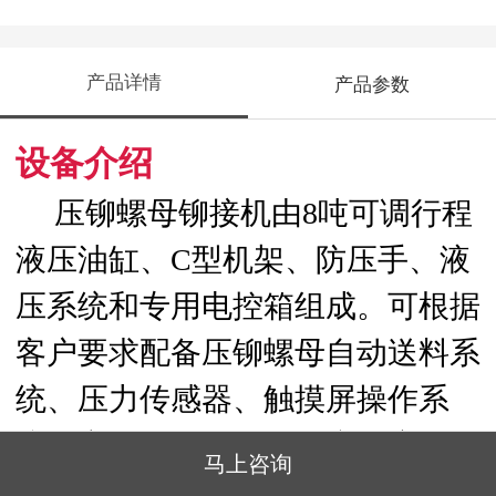
产品详情
产品参数
设备介绍
压铆螺母铆接机由8吨可调行程
液压油缸、C型机架、防压手、液
压系统和专用电控箱组成。可根据
客户要求配备压铆螺母自动送料系
统、压力传感器、触摸屏操作系
统、安全光幕等配置。广泛应用于
马上咨询
钣金、电子、电器等行业中进行铆