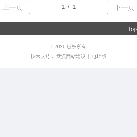
Top
©
2026 版权所有
技术支持：
武汉网站建设
|
电脑版